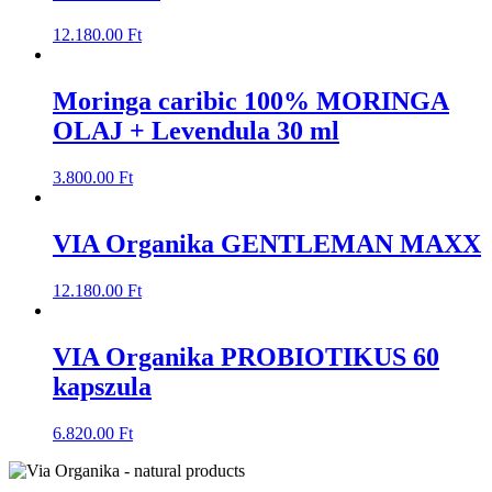
12.180.00
Ft
Moringa caribic 100% MORINGA
OLAJ + Levendula 30 ml
3.800.00
Ft
VIA Organika GENTLEMAN MAXX
12.180.00
Ft
VIA Organika PROBIOTIKUS 60
kapszula
6.820.00
Ft