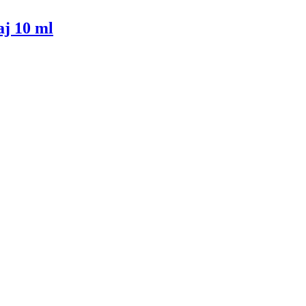
j 10 ml