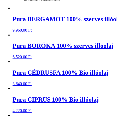
Pura BERGAMOT 100% szerves illóol
9.960.00
Ft
Pura BORÓKA 100% szerves illóolaj
6.520.00
Ft
Pura CÉDRUSFA 100% Bio illóolaj
3.640.00
Ft
Pura CIPRUS 100% Bio illóolaj
4.220.00
Ft